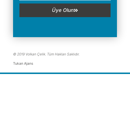
Üye Olun
© 2019 Volkan Çelik. Tüm Hakları Saklıdır.
Tukan Ajans