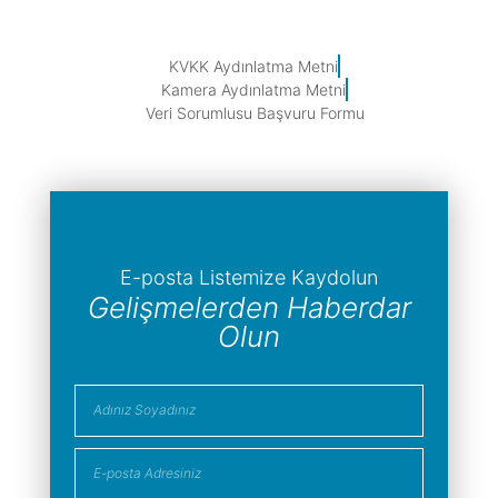
KVKK Aydınlatma Metni
Kamera Aydınlatma Metni
Veri Sorumlusu Başvuru Formu
E-posta Listemize Kaydolun
Gelişmelerden Haberdar
Olun