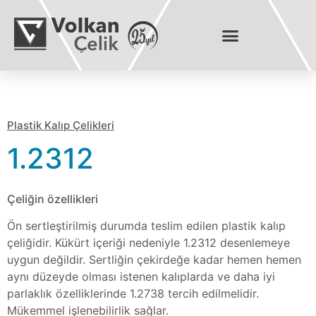
Plastik Kalıp Çelikleri
1.2312
Çeliğin özellikleri
Ön sertleştirilmiş durumda teslim edilen plastik kalıp
çeliğidir. Kükürt içeriği nedeniyle 1.2312 desenlemeye
uygun değildir. Sertliğin çekirdeğe kadar hemen hemen
aynı düzeyde olması istenen kalıplarda ve daha iyi
parlaklık özelliklerinde 1.2738 tercih edilmelidir.
Mükemmel işlenebilirlik sağlar.